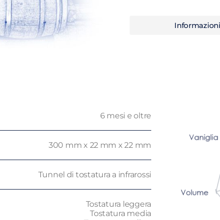
Informazion
6 mesi e oltre
300 mm x 22 mm x 22 mm
Tunnel di tostatura a infrarossi
Tostatura leggera
Tostatura media