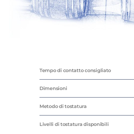
Tempo di contatto consigliato
Dimensioni
Metodo di tostatura
Livelli di tostatura disponibili